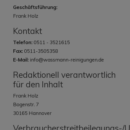
Geschäftsführung:
Frank Holz
Kontakt
Telefon:
0511 - 3521615
Fax:
0511-3505358
E-Mail:
info@wassmann-reinigungen.de
Redaktionell verantwortlich
für den Inhalt
Frank Holz
Bogenstr. 7
30165 Hannover
Verbraucherstreitbeilegungs-/U