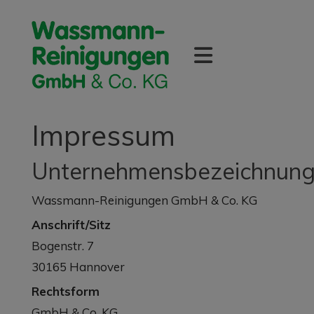
Impressum
Unternehmensbezeichnun
Wassmann-Reinigungen GmbH & Co. KG
Anschrift/Sitz
Bogenstr. 7
30165 Hannover
Rechtsform
GmbH & Co. KG