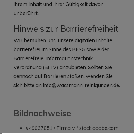
ihrem Inhalt und ihrer Gültigkeit davon
unberührt.
Hinweis zur Barrierefreiheit
Wir bemühen uns, unsere digitalen Inhalte
barrierefrei im Sinne des BFSG sowie der
Barrierefreie-Informationstechnik-
Verordnung (BITV) anzubieten. Sollten Sie
dennoch auf Barrieren stoßen, wenden Sie
sich bitte an info@wassmann-reinigungen.de.
Bildnachweise
#49037851 / Firma V / stock.adobe.com