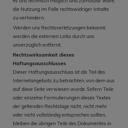
es uns technisch möglich und zumutbar wäre,
die Nutzung im Falle rechtswidriger Inhalte
zu verhindern.
Werden uns Rechtsverletzungen bekannt,
werden die externen Links durch uns
unverzüglich entfernt.
Rechtswirksamkeit dieses
Haftungsausschlusses
Dieser Haftungsausschluss ist als Teil des
Internetangebots zu betrachten, von dem aus
auf diese Seite verwiesen wurde. Sofern Teile
oder einzelne Formulierungen dieses Textes
der geltenden Rechtslage nicht, nicht mehr
oder nicht vollständig entsprechen sollten,
bleiben die übrigen Teile des Dokumentes in