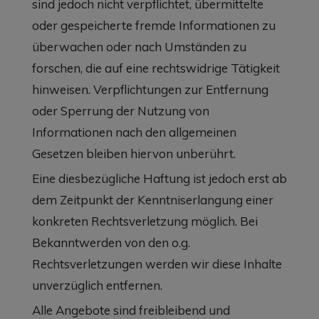
sind jedoch nicht verpflichtet, übermittelte
oder gespeicherte fremde Informationen zu
überwachen oder nach Umständen zu
forschen, die auf eine rechtswidrige Tätigkeit
hinweisen. Verpflichtungen zur Entfernung
oder Sperrung der Nutzung von
Informationen nach den allgemeinen
Gesetzen bleiben hiervon unberührt.
Eine diesbezügliche Haftung ist jedoch erst ab
dem Zeitpunkt der Kenntniserlangung einer
konkreten Rechtsverletzung möglich. Bei
Bekanntwerden von den o.g.
Rechtsverletzungen werden wir diese Inhalte
unverzüglich entfernen.
Alle Angebote sind freibleibend und