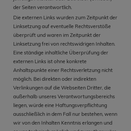
der Seiten verantwortlich.
Die externen Links wurden zum Zeitpunkt der
Linksetzung auf eventuelle Rechtsverstöße
überprüft und waren im Zeitpunkt der
Linksetzung frei von rechtswidrigen Inhalten.
Eine ständige inhaltliche Überprüfung der
externen Links ist ohne konkrete
Anhaltspunkte einer Rechtsverletzung nicht
möglich. Bei direkten oder indirekten
Verlinkungen auf die Webseiten Dritter, die
außerhalb unseres Verantwortungsbereichs
liegen, würde eine Haftungsverpflichtung
ausschließlich in dem Fall nur bestehen, wenn
wir von den Inhalten Kenntnis erlangen und