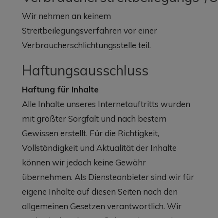
Wir nehmen an keinem
Streitbeilegungsverfahren vor einer
Verbraucherschlichtungsstelle teil.
Haftungsausschluss
Haftung für Inhalte
Alle Inhalte unseres Internetauftritts wurden
mit größter Sorgfalt und nach bestem
Gewissen erstellt. Für die Richtigkeit,
Vollständigkeit und Aktualität der Inhalte
können wir jedoch keine Gewähr
übernehmen. Als Diensteanbieter sind wir für
eigene Inhalte auf diesen Seiten nach den
allgemeinen Gesetzen verantwortlich. Wir