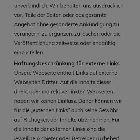
unverbindlich. Wir behalten uns ausdrücklich
vor, Teile der Seiten oder das gesamte
Angebot ohne gesonderte Ankündigung zu
verändern, zu ergänzen, zu löschen oder die
Veröffentlichung zeitweise oder endgültig
einzustellen.
Haftungsbeschränkung für externe Links
Unsere Webseite enthält Links auf externe
Webseiten Dritter. Auf die Inhalte dieser
direkt oder indirekt verlinkten Webseiten
haben wir keinen Einfluss. Daher können wir
für die „externen Links“ auch keine Gewähr
auf Richtigkeit der Inhalte übernehmen. Für
die Inhalte der externen Links sind die
jeweilige Anbieter oder Betreiber (Urheber)